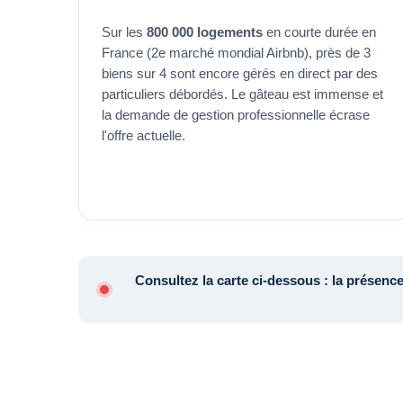
Sur les
800 000 logements
en courte durée en
France (2e marché mondial Airbnb), près de 3
biens sur 4 sont encore gérés en direct par des
particuliers débordés. Le gâteau est immense et
la demande de gestion professionnelle écrase
l'offre actuelle.
Consultez la carte ci-dessous : la présenc