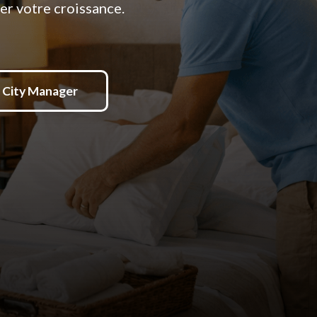
er votre croissance.
 City Manager