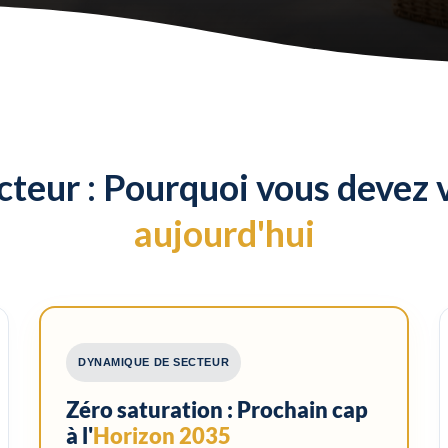
cteur : Pourquoi vous devez 
aujourd'hui
DYNAMIQUE DE SECTEUR
Zéro saturation : Prochain cap
à l'
Horizon 2035