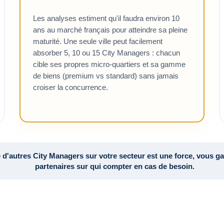
Les analyses estiment qu'il faudra environ 10
ans au marché français pour atteindre sa pleine
maturité. Une seule ville peut facilement
absorber 5, 10 ou 15 City Managers : chacun
cible ses propres micro-quartiers et sa gamme
de biens (premium vs standard) sans jamais
croiser la concurrence.
e d'autres City Managers sur votre secteur est une force, vous ga
partenaires sur qui compter en cas de besoin.