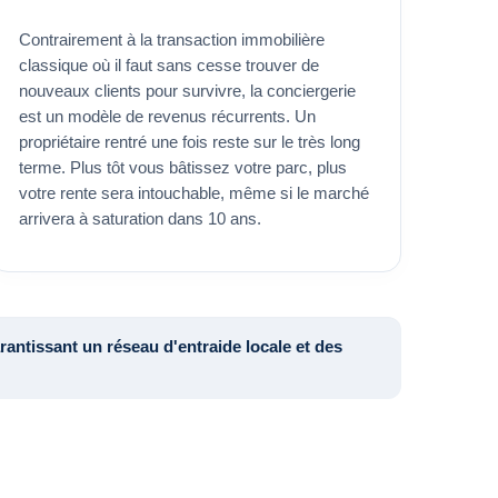
Contrairement à la transaction immobilière
classique où il faut sans cesse trouver de
nouveaux clients pour survivre, la conciergerie
est un modèle de revenus récurrents. Un
propriétaire rentré une fois reste sur le très long
terme. Plus tôt vous bâtissez votre parc, plus
votre rente sera intouchable, même si le marché
arrivera à saturation dans 10 ans.
rantissant un réseau d'entraide locale et des