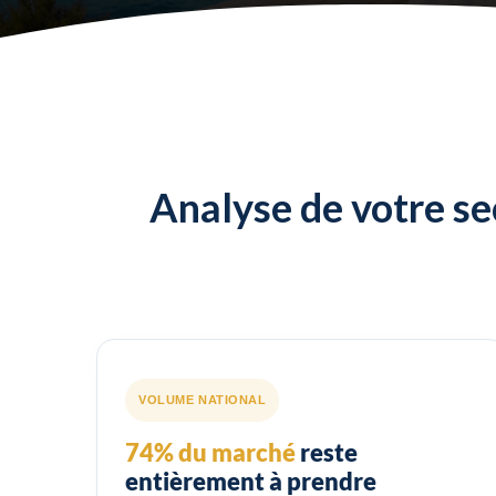
Analyse de votre se
VOLUME NATIONAL
74% du marché
reste
entièrement à prendre