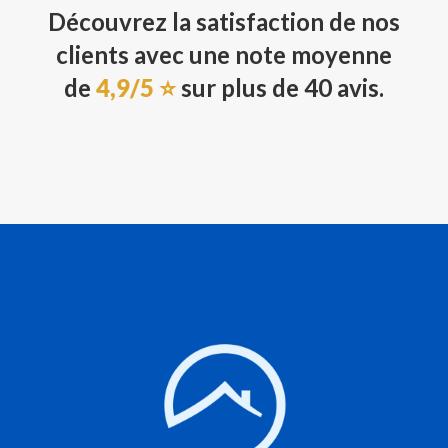
Découvrez la satisfaction de nos
clients avec une note moyenne
de
4,9/5 ⭐
sur plus de 40 avis.