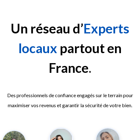
Un réseau d’
E
xperts
locaux
partout en
France
.
Des professionnels de confiance engagés sur le terrain pour
maximiser vos revenus et garantir la sécurité de votre bien.