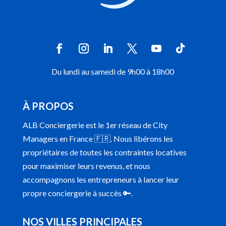
Du lundi au samedi de 9h00 à 18h00
À PROPOS
ALB Conciergerie est le 1er réseau de City
Managers en France 🇫🇷. Nous libérons les
propriétaires de toutes les contraintes locatives
pour maximiser leurs revenus, et nous
accompagnons les entrepreneurs à lancer leur
propre conciergerie à succès 🔑.
NOS VILLES PRINCIPALES