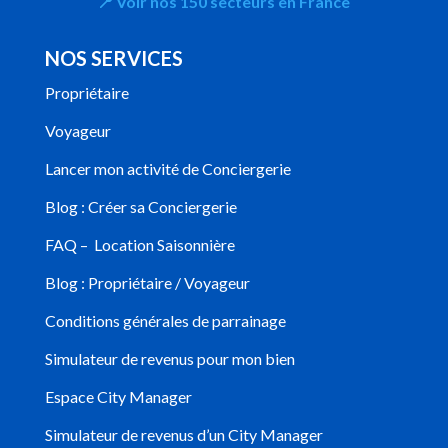
📍
Voir nos 150 secteurs en France
NOS SERVICES
Propriétaire
Voyageur
Lancer mon activité de Conciergerie
Blog : Créer sa Conciergerie
FAQ – Location Saisonnière
Blog : Propriétaire / Voyageur
Conditions générales de parrainage
Simulateur de revenus pour mon bien
Espace City Manager
Simulateur de revenus d’un City Manager