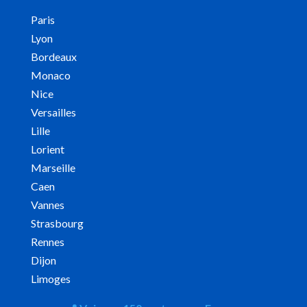
Paris
Lyon
Bordeaux
Monaco
Nice
Versailles
Lille
Lorient
Marseille
Caen
Vannes
Strasbourg
Rennes
Dijon
Limoges