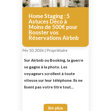
Home Staging : 5
Astuces Déco à
Moins de 500€ pour
Booster vos
Réservations Airbnb
Fév 10, 2026
|
Propriétaire
Sur Airbnb ou Booking, la guerre
se gagne à la photo. Les
voyageurs scrollent à toute
vitesse sur leur téléphone. Ils ne
lisent pas votre titre tout...
lire plus