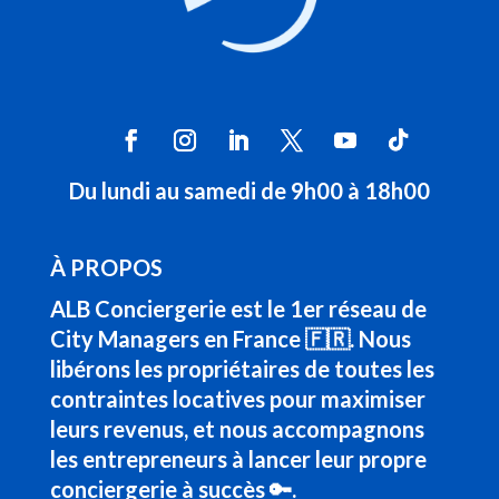
Du lundi au samedi de 9h00 à 18h00
À PROPOS
ALB Conciergerie est le 1er réseau de
City Managers en France 🇫🇷. Nous
libérons les propriétaires de toutes les
contraintes locatives pour maximiser
leurs revenus, et nous accompagnons
les entrepreneurs à lancer leur propre
conciergerie à succès 🔑.