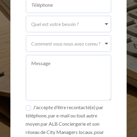
J'accepte d'être recontacté(e) par
téléphone, par e-mail ou tout autre
moyen par ALB Conciergerie et son
réseau de City Managers locaux, pour