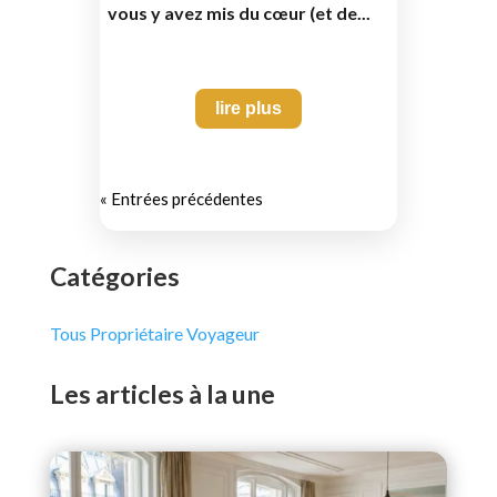
vous y avez mis du cœur (et de...
lire plus
« Entrées précédentes
Catégories
Tous
Propriétaire
Voyageur
Les articles à la une