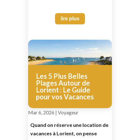
lire plus
Les 5 Plus Belles
Plages Autour de
Lorient : Le Guide
pour vos Vacances
Mar 6, 2026
|
Voyageur
Quand on réserve une location de
vacances à Lorient, on pense