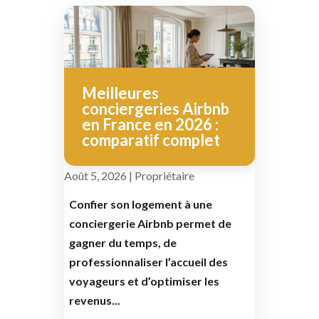
Meilleures
conciergeries Airbnb
en France en 2026 :
comparatif complet
Août 5, 2026
|
Propriétaire
Confier son logement à une
conciergerie Airbnb permet de
gagner du temps, de
professionnaliser l’accueil des
voyageurs et d’optimiser les
revenus...