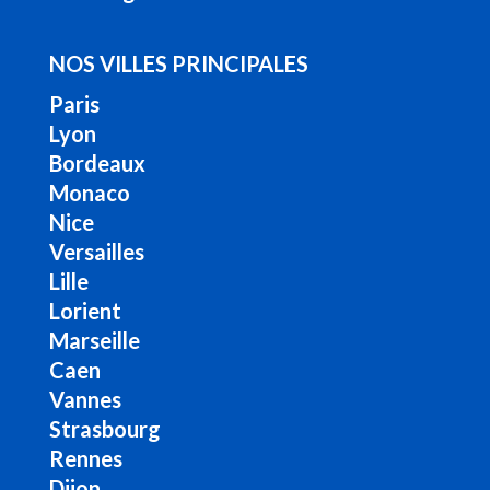
NOS VILLES PRINCIPALES
Paris
Lyon
Bordeaux
Monaco
Nice
Versailles
Lille
Lorient
Marseille
Caen
Vannes
Strasbourg
Rennes
Dijon