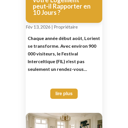
peut-il Rapporter en
10 Jours ?
Fév 13, 2026
|
Propriétaire
Chaque année début août, Lorient
se transforme. Avec environ 900
000 visiteurs, le Festival
Interceltique (FIL) n'est pas
seulement un rendez-vous...
lire plus