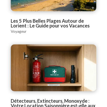
Les 5 Plus Belles Plages Autour de
Lorient : Le Guide pour vos Vacances
Voyageur
Détecteurs, Extincteurs, Monoxyde :
Votre Location Saisonnière est-elle aux