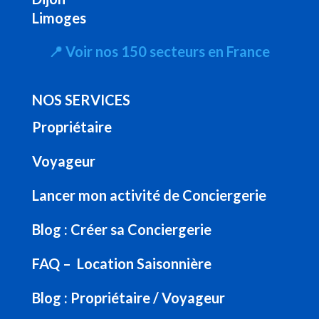
Limoges
📍
Voir nos 150 secteurs en France
NOS SERVICES
Propriétaire
Voyageur
Lancer mon activité de Conciergerie
Blog : Créer sa Conciergerie
FAQ – Location Saisonnière
Blog : Propriétaire / Voyageur