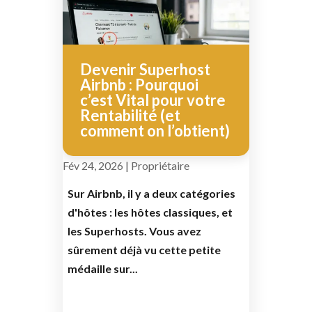
Devenir Superhost
Airbnb : Pourquoi
c’est Vital pour votre
Rentabilité (et
comment on l’obtient)
Fév 24, 2026
|
Propriétaire
Sur Airbnb, il y a deux catégories
d'hôtes : les hôtes classiques, et
les Superhosts. Vous avez
sûrement déjà vu cette petite
médaille sur...