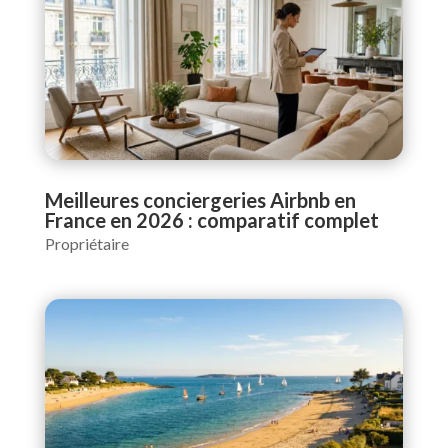
Meilleures conciergeries Airbnb en
France en 2026 : comparatif complet
Propriétaire