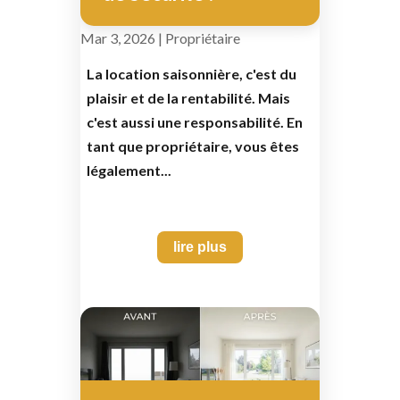
Mar 3, 2026
|
Propriétaire
La location saisonnière, c'est du
plaisir et de la rentabilité. Mais
c'est aussi une responsabilité. En
tant que propriétaire, vous êtes
légalement...
lire plus