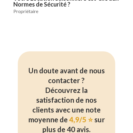
Normes de Sécurité ?
Propriétaire
Un doute avant de nous
contacter ?
Découvrez la
satisfaction de nos
clients avec une note
moyenne de
4,9/5 ⭐
sur
plus de 40 avis.