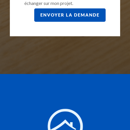
échanger sur mon projet.
ENVOYER LA DEMANDE