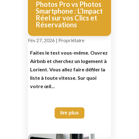
Photos Pro vs Photos
Smartphone : L’Impact
Réel sur vos Clics et
Réservations
Fév 27, 2026
|
Propriétaire
Faites le test vous-même. Ouvrez
Airbnb et cherchez un logement à
Lorient. Vous allez faire défiler la
liste à toute vitesse. Sur quoi
votre œil...
lire plus