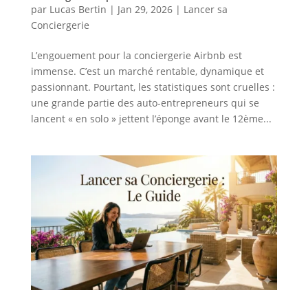
par
Lucas Bertin
|
Jan 29, 2026
|
Lancer sa
Conciergerie
L’engouement pour la conciergerie Airbnb est
immense. C’est un marché rentable, dynamique et
passionnant. Pourtant, les statistiques sont cruelles :
une grande partie des auto-entrepreneurs qui se
lancent « en solo » jettent l’éponge avant le 12ème...