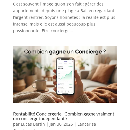
C’est souvent l’image qu’on s’en fait : gérer des
appartements depuis une plage à Bali en regardant
l’argent rentrer. Soyons honnêtes : la réalité est plus
intense, mais elle est aussi beaucoup plus
passionnante. Être concierge...
Rentabilité Conciergerie : Combien gagne vraiment
un concierge indépendant ?
par
Lucas Bertin
|
Jan 30, 2026
|
Lancer sa