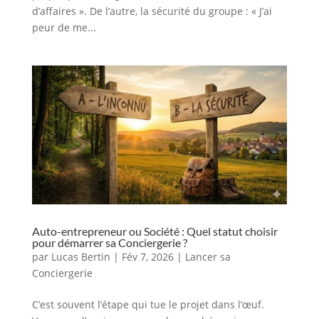
d’affaires ». De l’autre, la sécurité du groupe : « J’ai
peur de me...
Auto-entrepreneur ou Société : Quel statut choisir
pour démarrer sa Conciergerie ?
par
Lucas Bertin
|
Fév 7, 2026
|
Lancer sa
Conciergerie
C’est souvent l’étape qui tue le projet dans l’œuf.