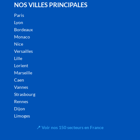
NOS VILLES PRINCIPALES
Paris
Lyon
Bordeaux
Monaco
Nice
Versailles
Lille
Lorient
Marseille
Caen
Vannes
Strasbourg
Rennes
Dijon
Limoges
📍
Voir nos 150 secteurs en France