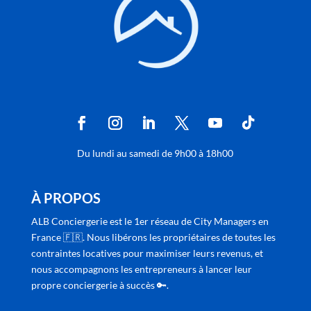
Du lundi au samedi de 9h00 à 18h00
À PROPOS
ALB Conciergerie est le 1er réseau de City Managers en
France 🇫🇷. Nous libérons les propriétaires de toutes les
contraintes locatives pour maximiser leurs revenus, et
nous accompagnons les entrepreneurs à lancer leur
propre conciergerie à succès 🔑.