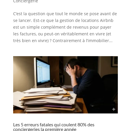
Conciergerie
C’est la question que tout le monde se pose avant de
se lancer. Est-ce que la gestion de locations Airbnb
est un simple complément de revenus pour payer
les factures, ou peut-on véritablement en vivre (et
très bien en vivre) ? Contrairement à l’immobilier...
Les 5 erreurs fatales qui coulent 80% des
conciergeries la première année