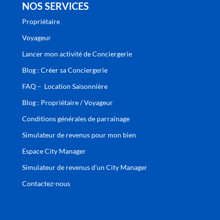
NOS SERVICES
Propriétaire
Voyageur
Lancer mon activité de Conciergerie
Blog : Créer sa Conciergerie
FAQ – Location Saisonnière
Blog : Propriétaire / Voyageur
Conditions générales de parrainage
Simulateur de revenus pour mon bien
Espace City Manager
Simulateur de revenus d’un City Manager
Contactez-nous