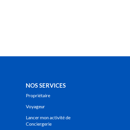
NOS SERVICES
Propriétaire
Voyageur
Lancer mon activité de
Conciergerie