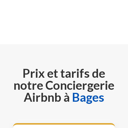
Prix et tarifs de
notre Conciergerie
Airbnb à
Bages