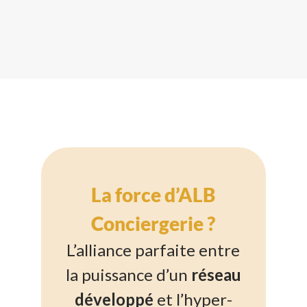
La force d’ALB
Conciergerie ?
L’alliance parfaite entre
la puissance d’un
réseau
développé
et l’hyper-