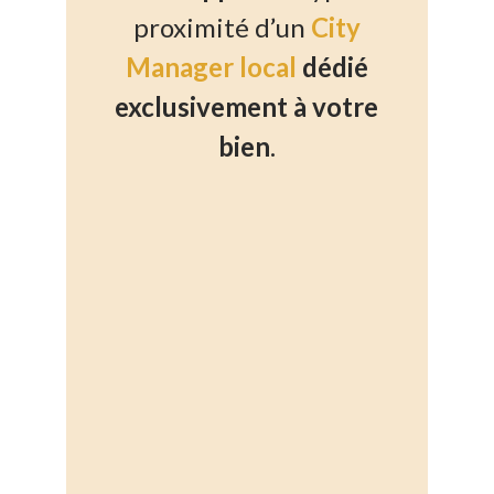
proximité d’un
City
Manager local
dédié
exclusivement à votre
bien
.
%