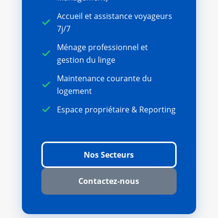
Accueil et assistance voyageurs
7j/7
Ménage professionnel et
gestion du linge
Maintenance courante du
logement
Espace propriétaire & Reporting
Nos Secteurs
Contactez-nous