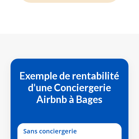
Exemple de rentabilité
d'une
Conciergerie
Airbnb à Bages
Sans conciergerie