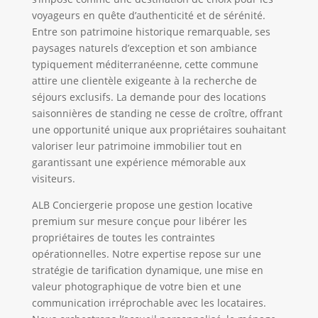
voyageurs en quête d’authenticité et de sérénité.
Entre son patrimoine historique remarquable, ses
paysages naturels d’exception et son ambiance
typiquement méditerranéenne, cette commune
attire une clientèle exigeante à la recherche de
séjours exclusifs. La demande pour des locations
saisonnières de standing ne cesse de croître, offrant
une opportunité unique aux propriétaires souhaitant
valoriser leur patrimoine immobilier tout en
garantissant une expérience mémorable aux
visiteurs.
ALB Conciergerie propose une gestion locative
premium sur mesure conçue pour libérer les
propriétaires de toutes les contraintes
opérationnelles. Notre expertise repose sur une
stratégie de tarification dynamique, une mise en
valeur photographique de votre bien et une
communication irréprochable avec les locataires.