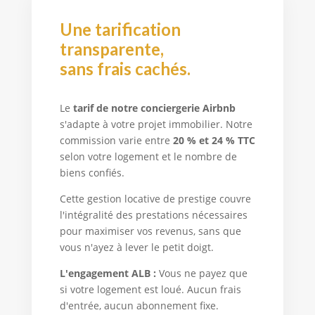
Une tarification
transparente,
sans frais cachés.
Le
tarif de notre conciergerie Airbnb
s'adapte à votre projet immobilier. Notre
commission varie entre
20 % et 24 % TTC
selon votre logement et le nombre de
biens confiés.
Cette gestion locative de prestige couvre
l'intégralité des prestations nécessaires
pour maximiser vos revenus, sans que
vous n'ayez à lever le petit doigt.
L'engagement ALB :
Vous ne payez que
si votre logement est loué. Aucun frais
d'entrée, aucun abonnement fixe.