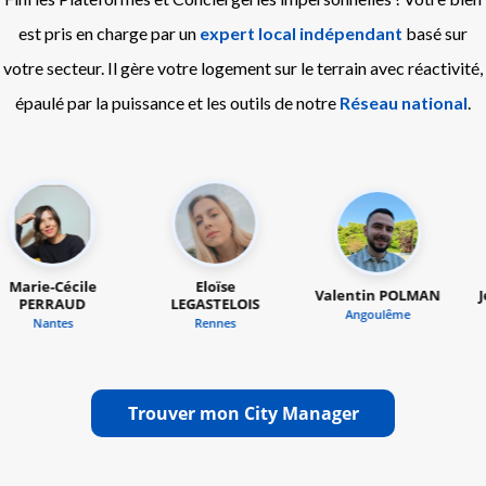
est pris en charge par un
expert local indépendant
basé sur
votre secteur. Il gère votre logement sur le terrain avec réactivité,
épaulé par la puissance et les outils de notre
Réseau national
.
Eloïse
Valentin POLMAN
Jérémy GÉLÉBART
LEGASTELOIS
Angoulême
Brest
Rennes
Trouver mon City Manager