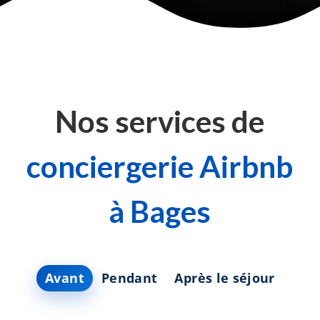
Nos services de
conciergerie Airbnb
à Bages
Avant
Pendant
Après le séjour