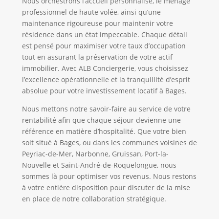
Nous orchestrons l’accueil personnalisé, le ménage
professionnel de haute volée, ainsi qu’une
maintenance rigoureuse pour maintenir votre
résidence dans un état impeccable. Chaque détail
est pensé pour maximiser votre taux d’occupation
tout en assurant la préservation de votre actif
immobilier. Avec ALB Conciergerie, vous choisissez
l’excellence opérationnelle et la tranquillité d’esprit
absolue pour votre investissement locatif à Bages.
Nous mettons notre savoir-faire au service de votre
rentabilité afin que chaque séjour devienne une
référence en matière d’hospitalité. Que votre bien
soit situé à Bages, ou dans les communes voisines de
Peyriac-de-Mer, Narbonne, Gruissan, Port-la-
Nouvelle et Saint-André-de-Roquelongue, nous
sommes là pour optimiser vos revenus. Nous restons
à votre entière disposition pour discuter de la mise
en place de notre collaboration stratégique.