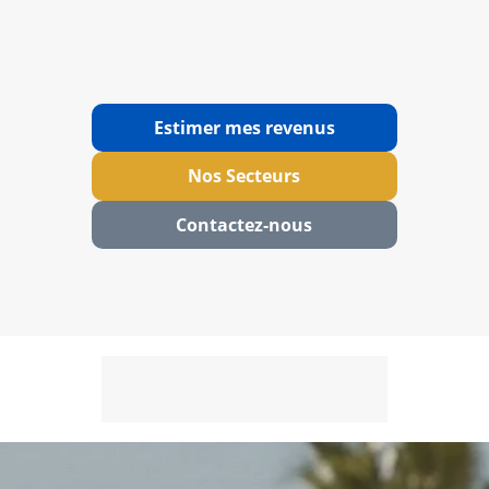
Estimer mes revenus
Nos Secteurs
Contactez‑nous