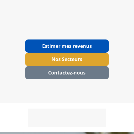
Estimer mes revenus
Nos Secteurs
Contactez‑nous