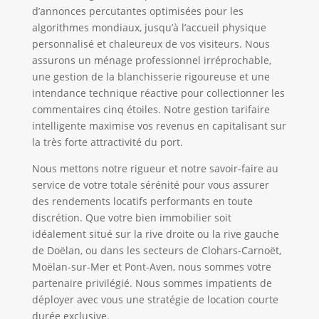
d’annonces percutantes optimisées pour les
algorithmes mondiaux, jusqu’à l’accueil physique
personnalisé et chaleureux de vos visiteurs. Nous
assurons un ménage professionnel irréprochable,
une gestion de la blanchisserie rigoureuse et une
intendance technique réactive pour collectionner les
commentaires cinq étoiles. Notre gestion tarifaire
intelligente maximise vos revenus en capitalisant sur
la très forte attractivité du port.
Nous mettons notre rigueur et notre savoir-faire au
service de votre totale sérénité pour vous assurer
des rendements locatifs performants en toute
discrétion. Que votre bien immobilier soit
idéalement situé sur la rive droite ou la rive gauche
de Doëlan, ou dans les secteurs de Clohars-Carnoët,
Moëlan-sur-Mer et Pont-Aven, nous sommes votre
partenaire privilégié. Nous sommes impatients de
déployer avec vous une stratégie de location courte
durée exclusive.