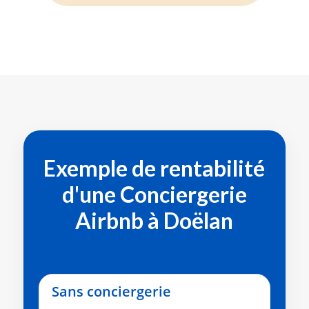
Exemple de rentabilité
d'une
Conciergerie
Airbnb à Doëlan
Sans conciergerie