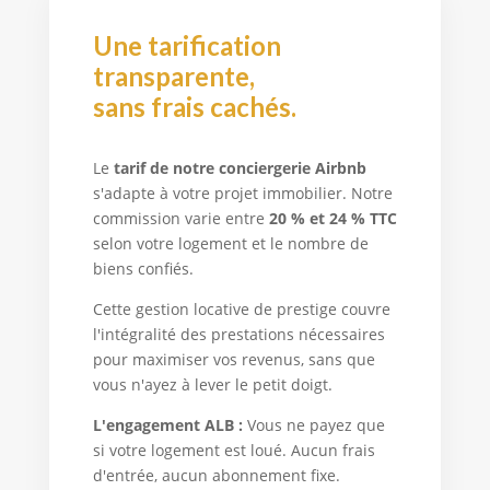
Une tarification
transparente,
sans frais cachés.
Le
tarif de notre conciergerie Airbnb
s'adapte à votre projet immobilier. Notre
commission varie entre
20 % et 24 % TTC
selon votre logement et le nombre de
biens confiés.
Cette gestion locative de prestige couvre
l'intégralité des prestations nécessaires
pour maximiser vos revenus, sans que
vous n'ayez à lever le petit doigt.
L'engagement ALB :
Vous ne payez que
si votre logement est loué. Aucun frais
d'entrée, aucun abonnement fixe.