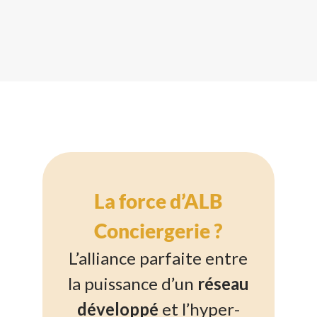
La force d’ALB
Conciergerie ?
L’alliance parfaite entre
la puissance d’un
réseau
développé
et l’hyper-