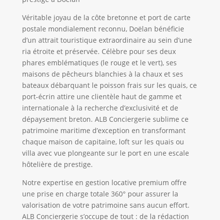
Véritable joyau de la côte bretonne et port de carte
postale mondialement reconnu, Doëlan bénéficie
d’un attrait touristique extraordinaire au sein d’une
ria étroite et préservée. Célèbre pour ses deux
phares emblématiques (le rouge et le vert), ses
maisons de pêcheurs blanchies à la chaux et ses
bateaux débarquant le poisson frais sur les quais, ce
port-écrin attire une clientèle haut de gamme et
internationale à la recherche d’exclusivité et de
dépaysement breton. ALB Conciergerie sublime ce
patrimoine maritime d’exception en transformant
chaque maison de capitaine, loft sur les quais ou
villa avec vue plongeante sur le port en une escale
hôtelière de prestige.
Notre expertise en gestion locative premium offre
une prise en charge totale 360° pour assurer la
valorisation de votre patrimoine sans aucun effort.
ALB Conciergerie s’occupe de tout : de la rédaction