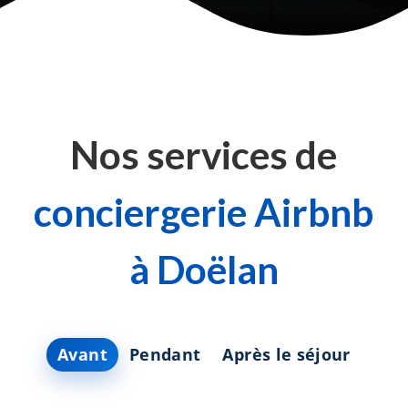
Nos services de
conciergerie Airbnb
à Doëlan
Avant
Pendant
Après le séjour