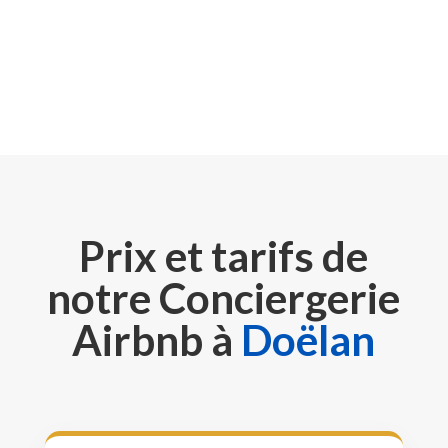
Prix et tarifs de
notre Conciergerie
Airbnb à
Doëlan