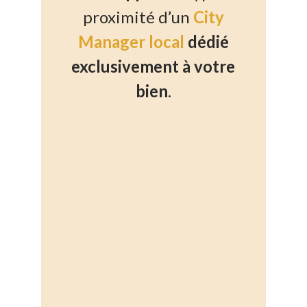
proximité d’un
City
Manager local
dédié
exclusivement à votre
bien
.
%