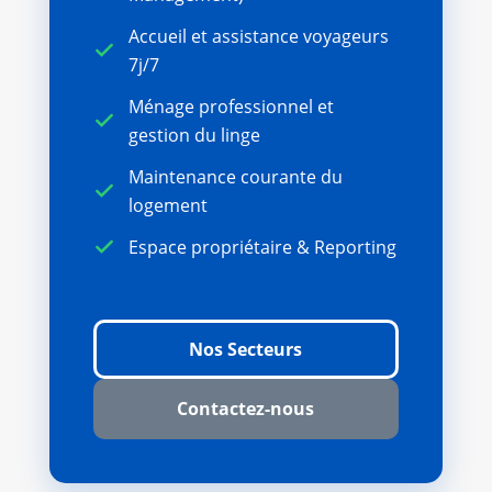
Accueil et assistance voyageurs
7j/7
Ménage professionnel et
gestion du linge
Maintenance courante du
logement
Espace propriétaire & Reporting
Nos Secteurs
Contactez-nous