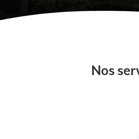
Nos ser