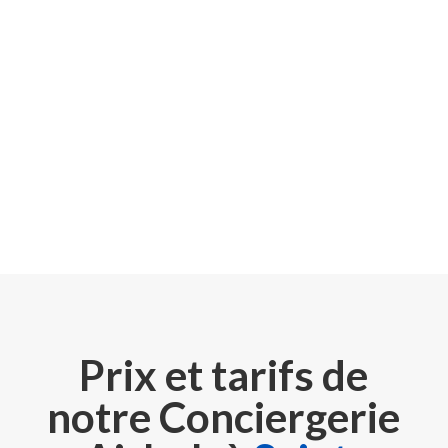
Prix et tarifs de
notre Conciergerie