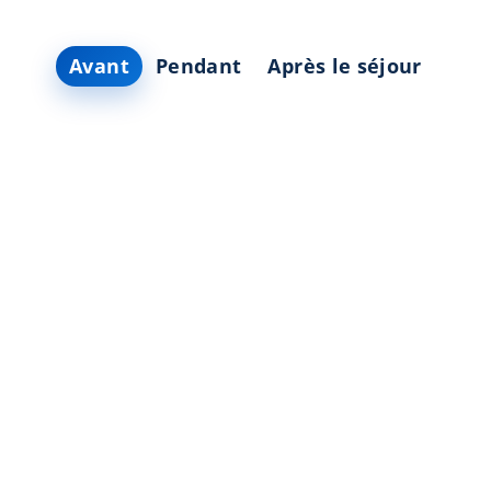
Avant
Pendant
Après le séjour