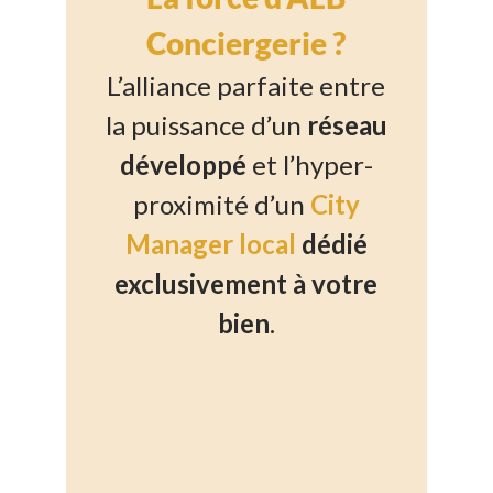
Conciergerie ?
L’alliance parfaite entre
la puissance d’un
réseau
développé
et l’hyper-
proximité d’un
City
Manager local
dédié
exclusivement à votre
bien
.