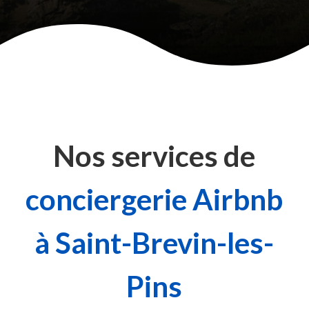
Nos services de
conciergerie Airbnb
à Saint-Brevin-les-
Pins