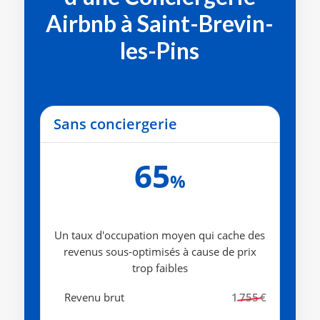
Airbnb à Saint-Brevin-
les-Pins
Sans conciergerie
65
%
Un taux d'occupation moyen qui cache des
revenus sous-optimisés à cause de prix
trop faibles
Revenu brut
1 755 €