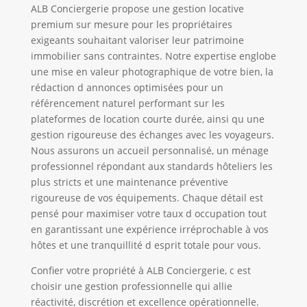
ALB Conciergerie propose une gestion locative
premium sur mesure pour les propriétaires
exigeants souhaitant valoriser leur patrimoine
immobilier sans contraintes. Notre expertise englobe
une mise en valeur photographique de votre bien, la
rédaction d annonces optimisées pour un
référencement naturel performant sur les
plateformes de location courte durée, ainsi qu une
gestion rigoureuse des échanges avec les voyageurs.
Nous assurons un accueil personnalisé, un ménage
professionnel répondant aux standards hôteliers les
plus stricts et une maintenance préventive
rigoureuse de vos équipements. Chaque détail est
pensé pour maximiser votre taux d occupation tout
en garantissant une expérience irréprochable à vos
hôtes et une tranquillité d esprit totale pour vous.
Confier votre propriété à ALB Conciergerie, c est
choisir une gestion professionnelle qui allie
réactivité, discrétion et excellence opérationnelle.