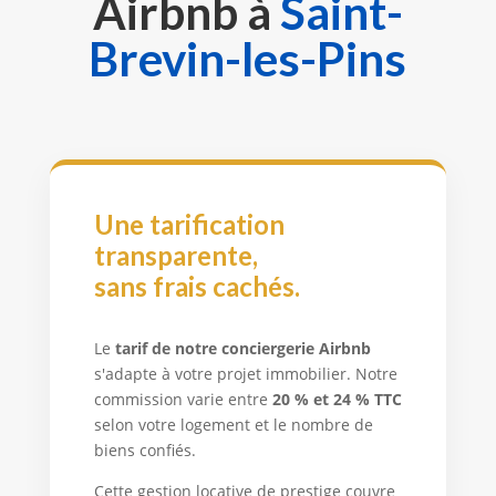
Airbnb à
Saint-
Brevin-les-Pins
Une tarification
transparente,
sans frais cachés.
Le
tarif de notre conciergerie Airbnb
s'adapte à votre projet immobilier. Notre
commission varie entre
20 % et 24 % TTC
selon votre logement et le nombre de
biens confiés.
Cette gestion locative de prestige couvre