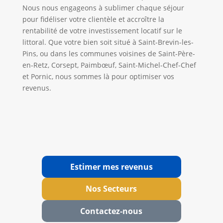
Nous nous engageons à sublimer chaque séjour
pour fidéliser votre clientèle et accroître la
rentabilité de votre investissement locatif sur le
littoral. Que votre bien soit situé à Saint-Brevin-les-
Pins, ou dans les communes voisines de Saint-Père-
en-Retz, Corsept, Paimbœuf, Saint-Michel-Chef-Chef
et Pornic, nous sommes là pour optimiser vos
revenus.
Estimer mes revenus
Nos Secteurs
Contactez‑nous