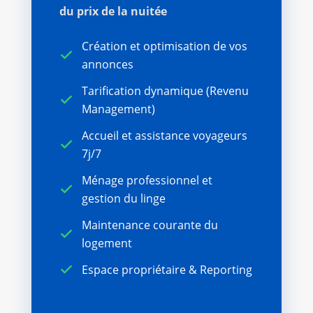
du prix de la nuitée
Création et optimisation de vos
annonces
Tarification dynamique (Revenu
Management)
Accueil et assistance voyageurs
7j/7
Ménage professionnel et
gestion du linge
Maintenance courante du
logement
Espace propriétaire & Reporting