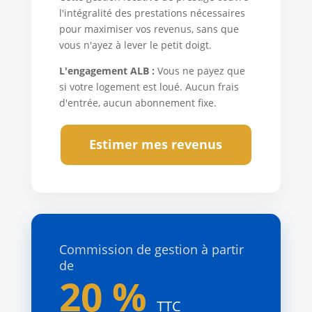
l'intégralité des prestations nécessaires
pour maximiser vos revenus, sans que
vous n'ayez à lever le petit doigt.
L'engagement ALB :
Vous ne payez que
si votre logement est loué. Aucun frais
d'entrée, aucun abonnement fixe.
Estimer mes revenus
Commission de gestion à partir
de
20 %
TTC