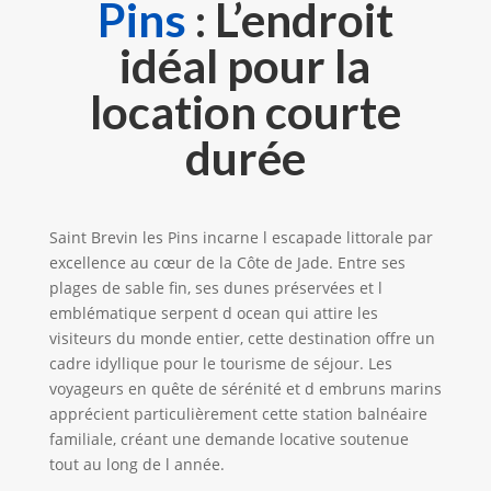
Pins
: L’endroit
idéal pour la
location courte
durée
Saint Brevin les Pins incarne l escapade littorale par
excellence au cœur de la Côte de Jade. Entre ses
plages de sable fin, ses dunes préservées et l
emblématique serpent d ocean qui attire les
visiteurs du monde entier, cette destination offre un
cadre idyllique pour le tourisme de séjour. Les
voyageurs en quête de sérénité et d embruns marins
apprécient particulièrement cette station balnéaire
familiale, créant une demande locative soutenue
tout au long de l année.