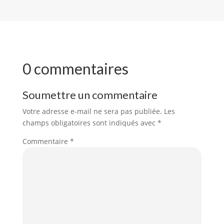
0 commentaires
Soumettre un commentaire
Votre adresse e-mail ne sera pas publiée.
Les
champs obligatoires sont indiqués avec
*
Commentaire
*