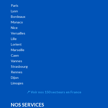
Paris
Lyon
Bordeaux
Monaco
Nice
Versailles
Lille
Lorient
Marseille
Caen
Vannes
Strasbourg
Rennes
Dijon
Limoges
📍
Voir nos 150 secteurs en France
NOS SERVICES