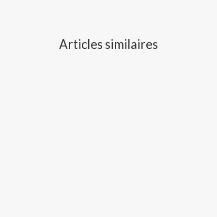
Articles similaires