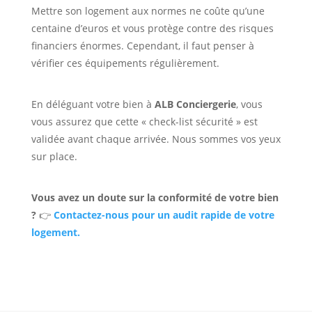
Mettre son logement aux normes ne coûte qu’une
centaine d’euros et vous protège contre des risques
financiers énormes. Cependant, il faut penser à
vérifier ces équipements régulièrement.
En déléguant votre bien à
ALB Conciergerie
, vous
vous assurez que cette « check-list sécurité » est
validée avant chaque arrivée. Nous sommes vos yeux
sur place.
Vous avez un doute sur la conformité de votre bien
?
👉
Contactez-nous pour un audit rapide de votre
logement.