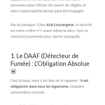
assurance peut refuser de couvrir les dégâts, et
votre responsabilité pénale peut être engagée.
Pas de panique ! Chez
ALB Conciergerie
, la sécurité
est notre critère n°1 avant même la déco. Voici la
check-list essentielle pour dormir tranquille.
1. Le DAAF (Détecteur de
Fumée) : L’Obligation Absolue
🚨
C’est la base, mais il est bon de le rappeler :
il est
obligatoire dans tous les logements
, locations
saisonnières incluses.