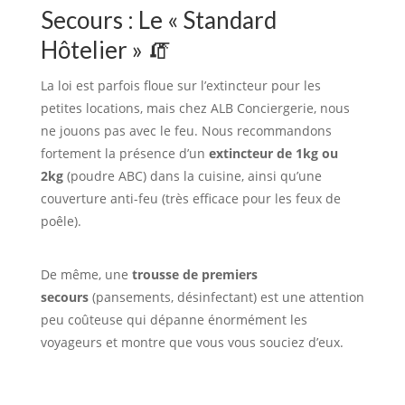
Secours : Le « Standard
Hôtelier » 🧯
La loi est parfois floue sur l’extincteur pour les
petites locations, mais chez ALB Conciergerie, nous
ne jouons pas avec le feu. Nous recommandons
fortement la présence d’un
extincteur de 1kg ou
2kg
(poudre ABC) dans la cuisine, ainsi qu’une
couverture anti-feu (très efficace pour les feux de
poêle).
De même, une
trousse de premiers
secours
(pansements, désinfectant) est une attention
peu coûteuse qui dépanne énormément les
voyageurs et montre que vous vous souciez d’eux.