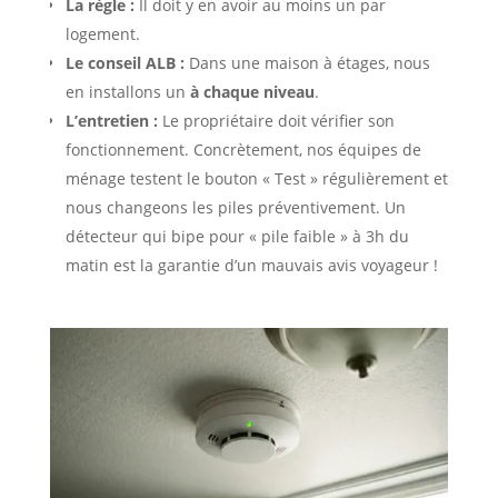
La règle :
Il doit y en avoir au moins un par
logement.
Le conseil ALB :
Dans une maison à étages, nous
en installons un
à chaque niveau
.
L’entretien :
Le propriétaire doit vérifier son
fonctionnement. Concrètement, nos équipes de
ménage testent le bouton « Test » régulièrement et
nous changeons les piles préventivement. Un
détecteur qui bipe pour « pile faible » à 3h du
matin est la garantie d’un mauvais avis voyageur !