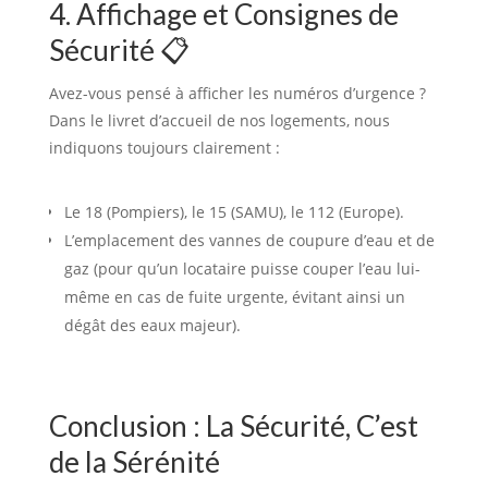
4. Affichage et Consignes de
Sécurité 📋
Avez-vous pensé à afficher les numéros d’urgence ?
Dans le livret d’accueil de nos logements, nous
indiquons toujours clairement :
Le 18 (Pompiers), le 15 (SAMU), le 112 (Europe).
L’emplacement des vannes de coupure d’eau et de
gaz (pour qu’un locataire puisse couper l’eau lui-
même en cas de fuite urgente, évitant ainsi un
dégât des eaux majeur).
Conclusion : La Sécurité, C’est
de la Sérénité