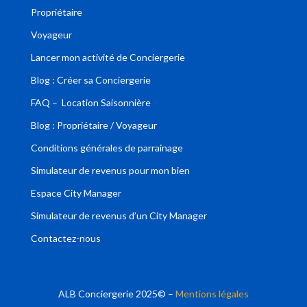
Propriétaire
Voyageur
Lancer mon activité de Conciergerie
Blog : Créer sa Conciergerie
FAQ – Location Saisonnière
Blog : Propriétaire / Voyageur
Conditions générales de parrainage
Simulateur de revenus pour mon bien
Espace City Manager
Simulateur de revenus d’un City Manager
Contactez-nous
ALB Conciergerie 2025© –
Mentions légales