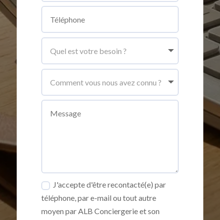
J'accepte d'être recontacté(e) par
téléphone, par e-mail ou tout autre
moyen par ALB Conciergerie et son