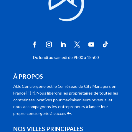
Du lundi au samedi de 9h00 à 18h00
À PROPOS
ALB Conciergerie est le 1er réseau de City Managers en
France 🇫🇷. Nous libérons les propriétaires de toutes les
contraintes locatives pour maximiser leurs revenus, et
nous accompagnons les entrepreneurs à lancer leur
propre conciergerie à succès 🔑.
NOS VILLES PRINCIPALES