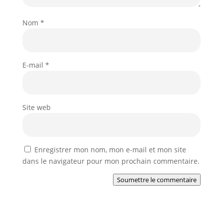
Nom
*
E-mail
*
Site web
Enregistrer mon nom, mon e-mail et mon site
dans le navigateur pour mon prochain commentaire.
Soumettre le commentaire