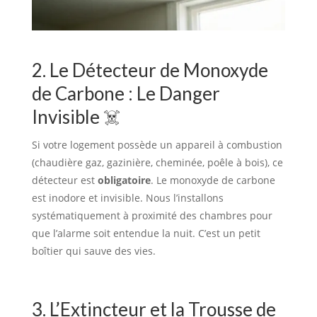
2. Le Détecteur de Monoxyde
de Carbone : Le Danger
Invisible ☠️
Si votre logement possède un appareil à combustion
(chaudière gaz, gazinière, cheminée, poêle à bois), ce
détecteur est
obligatoire
. Le monoxyde de carbone
est inodore et invisible. Nous l’installons
systématiquement à proximité des chambres pour
que l’alarme soit entendue la nuit. C’est un petit
boîtier qui sauve des vies.
3. L’Extincteur et la Trousse de