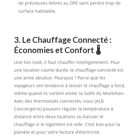
de précieuses lettres au DPE sans perdre trop de
surface habitable.
3. Le Chauffage Connecté :
Économies et Confort 🌡️
Une fois isolé, il faut chauffer intelligemment. Pour
une location courte durée, le chauffage connecté est
une arme absolue. Pourquoi ? Parce que les
voyageurs ont tendance à laisser le chauffage à fond,
même quand ils sortent visiter le Golfe du Morbihan.
Avec des thermostats connectés, nous (ALB
Conciergerie) pouvons réguler la température à
distance entre deux locations ou baisser le
chauffage si le logement est vide. C’est bon pour la
planète et pour votre facture d’électricité.