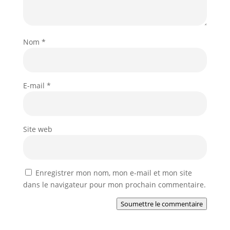
Nom
*
E-mail
*
Site web
Enregistrer mon nom, mon e-mail et mon site
dans le navigateur pour mon prochain commentaire.
Soumettre le commentaire