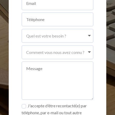
J'accepte d'être recontacté(e) par
téléphone, par e-mail ou tout autre