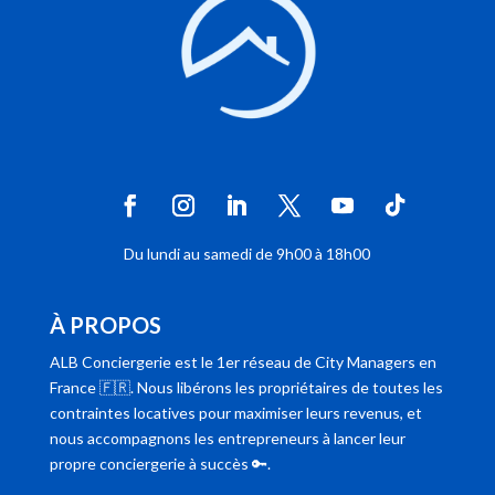
Du lundi au samedi de 9h00 à 18h00
À PROPOS
ALB Conciergerie est le 1er réseau de City Managers en
France 🇫🇷. Nous libérons les propriétaires de toutes les
contraintes locatives pour maximiser leurs revenus, et
nous accompagnons les entrepreneurs à lancer leur
propre conciergerie à succès 🔑.