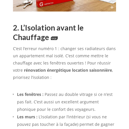
2. L’Isolation avant le
Chauffage 🧱
C’est l’erreur numéro 1 : changer ses radiateurs dans
un appartement mal isolé. C’est comme mettre le
chauffage avec les fenêtres ouvertes ! Pour réussir
votre
rénovation énergétique location saisonnière
,
priorisez l’isolation :
Les fenêtres :
Passez au double vitrage si ce n’est
pas fait. C’est aussi un excellent argument
phonique pour le confort des voyageurs.
Les murs :
L’isolation par l’intérieur (si vous ne
pouvez pas toucher à la façade) permet de gagner