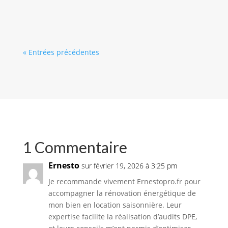
vos équipements ne sont pas...
« Entrées précédentes
1 Commentaire
Ernesto
sur février 19, 2026 à 3:25 pm
Je recommande vivement Ernestopro.fr pour
accompagner la rénovation énergétique de
mon bien en location saisonnière. Leur
expertise facilite la réalisation d’audits DPE,