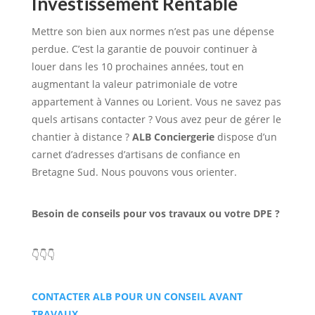
Investissement Rentable
Mettre son bien aux normes n’est pas une dépense
perdue. C’est la garantie de pouvoir continuer à
louer dans les 10 prochaines années, tout en
augmentant la valeur patrimoniale de votre
appartement à Vannes ou Lorient. Vous ne savez pas
quels artisans contacter ? Vous avez peur de gérer le
chantier à distance ?
ALB Conciergerie
dispose d’un
carnet d’adresses d’artisans de confiance en
Bretagne Sud. Nous pouvons vous orienter.
Besoin de conseils pour vos travaux ou votre DPE ?
👇👇👇
CONTACTER ALB POUR UN CONSEIL AVANT
TRAVAUX