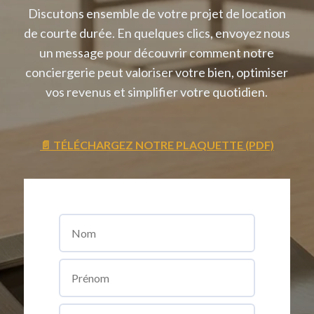
Discutons ensemble de votre projet de location
de courte durée. En quelques clics, envoyez nous
un message pour découvrir comment notre
conciergerie peut valoriser votre bien, optimiser
vos revenus et simplifier votre quotidien.
📄 TÉLÉCHARGEZ NOTRE PLAQUETTE (PDF)