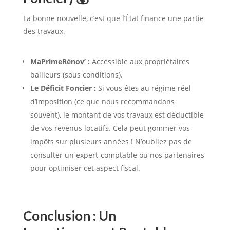
La bonne nouvelle, c’est que l’État finance une partie
des travaux.
MaPrimeRénov’ :
Accessible aux propriétaires
bailleurs (sous conditions).
Le Déficit Foncier :
Si vous êtes au régime réel
d’imposition (ce que nous recommandons
souvent), le montant de vos travaux est déductible
de vos revenus locatifs. Cela peut gommer vos
impôts sur plusieurs années ! N’oubliez pas de
consulter un expert-comptable ou nos partenaires
pour optimiser cet aspect fiscal.
Conclusion : Un