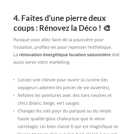
4. Faites d’une pierre deux
coups : Rénovez la Déco ! 🎨
Puisque vous allez faire de la poussière pour
l’isolation, profitez-en pour repenser l’esthétique.
La
rénovation énergétique location saisonnière
doit
aussi servir votre marketing.
Cassez une cloison pour ouvrir la cuisine (les
voyageurs adorent les pièces de vie ouvertes).
Refaites les peintures avec des tons neutres et
chics (blanc, beige, vert sauge).
Changez les sols pour du parquet ou du vinyle
haute qualité (plus chaleureux que le vieux
carrelage). Un bien classé D qui est magnifique se