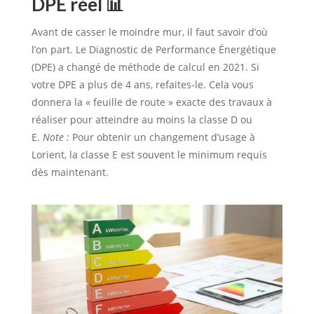
DPE réel 📊
Avant de casser le moindre mur, il faut savoir d’où
l’on part. Le Diagnostic de Performance Énergétique
(DPE) a changé de méthode de calcul en 2021. Si
votre DPE a plus de 4 ans, refaites-le. Cela vous
donnera la « feuille de route » exacte des travaux à
réaliser pour atteindre au moins la classe D ou
E.
Note :
Pour obtenir un changement d’usage à
Lorient, la classe E est souvent le minimum requis
dès maintenant.