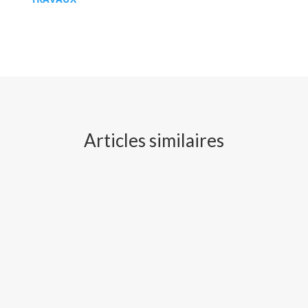
Articles similaires