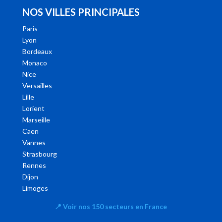
NOS VILLES PRINCIPALES
Paris
Lyon
Bordeaux
Monaco
Nice
Versailles
Lille
Lorient
Marseille
Caen
Vannes
Strasbourg
Rennes
Dijon
Limoges
📍
Voir nos 150 secteurs en France