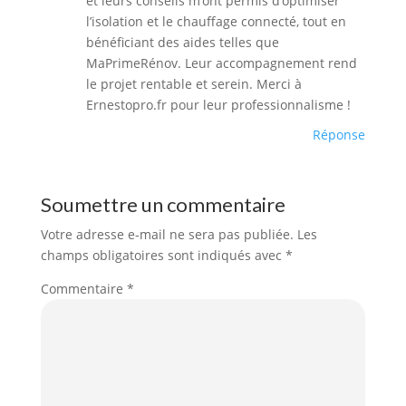
et leurs conseils m’ont permis d’optimiser
l’isolation et le chauffage connecté, tout en
bénéficiant des aides telles que
MaPrimeRénov. Leur accompagnement rend
le projet rentable et serein. Merci à
Ernestopro.fr pour leur professionnalisme !
Réponse
Soumettre un commentaire
Votre adresse e-mail ne sera pas publiée.
Les
champs obligatoires sont indiqués avec
*
Commentaire
*