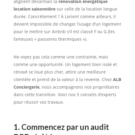
alignent désormais la
rénovation énergétique
location saisonnière
sur celle de la location longue
durée. Concrètement ? À Lorient comme ailleurs, il
devient impossible de changer l’usage d’un logement
pour le mettre sur Airbnb s’il est classé F ou G (les
fameuses « passoires thermiques »).
Ne voyez pas cela comme une contrainte, mais
comme une opportunité. Un logement bien isolé et
rénové se loue plus cher, attire une meilleure
clientèle et prend de la valeur à la revente. Chez
ALB
Conciergerie
, nous accompagnons nos propriétaires
dans cette transition. Voici nos 5 conseils d’experts
pour réussir vos travaux.
1. Commencez par un audit