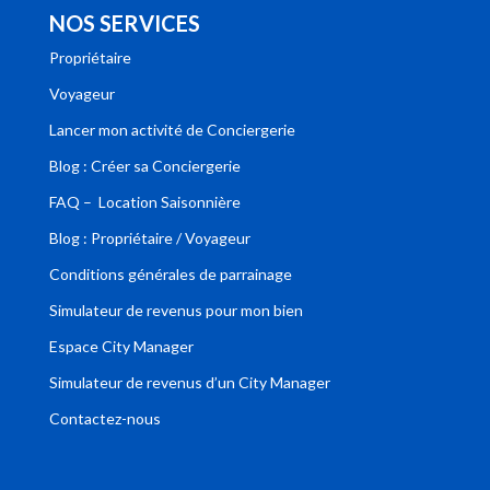
NOS SERVICES
Propriétaire
Voyageur
Lancer mon activité de Conciergerie
Blog : Créer sa Conciergerie
FAQ – Location Saisonnière
Blog : Propriétaire / Voyageur
Conditions générales de parrainage
Simulateur de revenus pour mon bien
Espace City Manager
Simulateur de revenus d’un City Manager
Contactez-nous